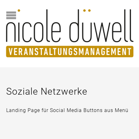
Soziale Netzwerke
Landing Page für Social Media Buttons aus Menü