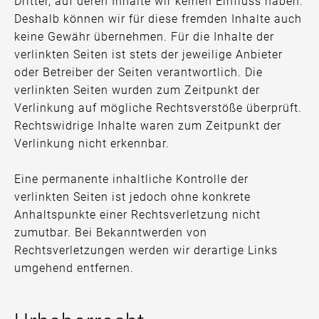
Dritter, auf deren Inhalte wir keinen Einfluss haben.
Deshalb können wir für diese fremden Inhalte auch
keine Gewähr übernehmen. Für die Inhalte der
verlinkten Seiten ist stets der jeweilige Anbieter
oder Betreiber der Seiten verantwortlich. Die
verlinkten Seiten wurden zum Zeitpunkt der
Verlinkung auf mögliche Rechtsverstöße überprüft.
Rechtswidrige Inhalte waren zum Zeitpunkt der
Verlinkung nicht erkennbar.
Eine permanente inhaltliche Kontrolle der
verlinkten Seiten ist jedoch ohne konkrete
Anhaltspunkte einer Rechtsverletzung nicht
zumutbar. Bei Bekanntwerden von
Rechtsverletzungen werden wir derartige Links
umgehend entfernen.