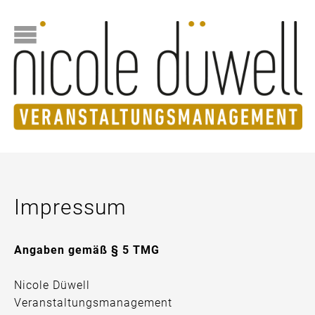
Impressum
Angaben gemäß § 5 TMG
Nicole Düwell
Veranstaltungsmanagement