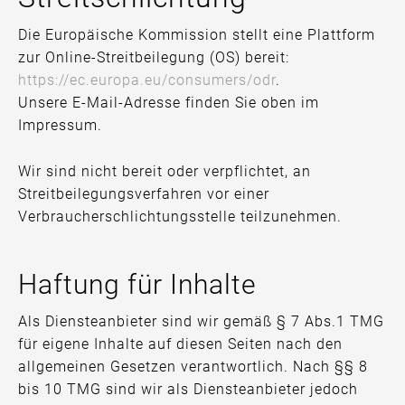
Die Europäische Kommission stellt eine Plattform
zur Online-Streitbeilegung (OS) bereit:
https://ec.europa.eu/consumers/odr
.
Unsere E-Mail-Adresse finden Sie oben im
Impressum.
Wir sind nicht bereit oder verpflichtet, an
Streitbeilegungsverfahren vor einer
Verbraucherschlichtungsstelle teilzunehmen.
Haftung für Inhalte
Als Diensteanbieter sind wir gemäß § 7 Abs.1 TMG
für eigene Inhalte auf diesen Seiten nach den
allgemeinen Gesetzen verantwortlich. Nach §§ 8
bis 10 TMG sind wir als Diensteanbieter jedoch