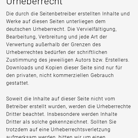
Urheberrecht
Die durch die Seitenbetreiber erstellten Inhalte und
Werke auf diesen Seiten unterliegen dem
deutschen Urheberrecht. Die Vervielfältigung,
Bearbeitung, Verbreitung und jede Art der
Verwertung außerhalb der Grenzen des
Urheberrechtes bedürfen der schriftlichen
Zustimmung des jeweiligen Autors bzw. Erstellers.
Downloads und Kopien dieser Seite sind nur für
den privaten, nicht kommerziellen Gebrauch
gestattet.
Soweit die Inhalte auf dieser Seite nicht vom
Betreiber erstellt wurden, werden die Urheberrechte
Dritter beachtet. Insbesondere werden Inhalte
Dritter als solche gekennzeichnet. Sollten Sie
trotzdem auf eine Urheberrechtsverletzung
aufmerksam werden, bitten wir um einen