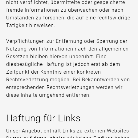
nicht verpflichtet, übermittelte oder gespeicherte
fremde Informationen zu überwachen oder nach
Umständen zu forschen, die auf eine rechtswidrige
Tätigkeit hinweisen.
Verpflichtungen zur Entfernung oder Sperrung der
Nutzung von Informationen nach den allgemeinen
Gesetzen bleiben hiervon unberührt. Eine
diesbezügliche Haftung ist jedoch erst ab dem
Zeitpunkt der Kenntnis einer konkreten
Rechtsverletzung möglich. Bei Bekanntwerden von
entsprechenden Rechtsverletzungen werden wir
diese Inhalte umgehend entfernen.
Haftung für Links
Unser Angebot enthält Links zu externen Websites