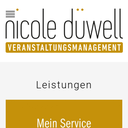
Leistungen